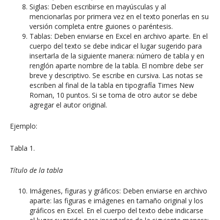
Siglas: Deben escribirse en mayúsculas y al
mencionarlas por primera vez en el texto ponerlas en su
versión completa entre guiones o paréntesis.
Tablas: Deben enviarse en Excel en archivo aparte. En el
cuerpo del texto se debe indicar el lugar sugerido para
insertarla de la siguiente manera: número de tabla y en
renglón aparte nombre de la tabla. El nombre debe ser
breve y descriptivo. Se escribe en cursiva. Las notas se
escriben al final de la tabla en tipografía Times New
Roman, 10 puntos. Si se toma de otro autor se debe
agregar el autor original.
Ejemplo:
Tabla 1.
Título de la tabla
Imágenes, figuras y gráficos: Deben enviarse en archivo
aparte: las figuras e imágenes en tamaño original y los
gráficos en Excel. En el cuerpo del texto debe indicarse