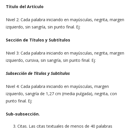
Título del Artículo
Nivel 2: Cada palabra iniciando en mayúsculas, negrita, margen
izquierdo, sin sangría, sin punto final. Ej:
Sección de Títulos y Subtítulos
Nivel 3: Cada palabra iniciando en mayúsculas, negrita, margen
izquierdo, cursiva, sin sangría, sin punto final. Ej:
Subsección de Títulos y Subtítulos
Nivel 4: Cada palabra iniciando en mayúsculas, margen
izquierdo, sangría de 1,27 cm (media pulgada), negrita, con
punto final. Ej:
Sub-subsección.
Citas. Las citas textuales de menos de 40 palabras