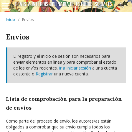
Inicio
/
Envíos
Envíos
El registro y el inicio de sesión son necesarios para
enviar elementos en línea y para comprobar el estado
de los envíos recientes.
Ir a Iniciar sesión
a una cuenta
existente o
Registrar
una nueva cuenta.
Lista de comprobación para la preparación
de envíos
Como parte del proceso de envío, los autores/as están
obligados a comprobar que su envío cumpla todos los