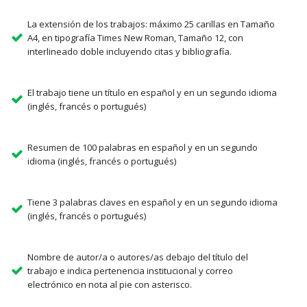
La extensión de los trabajos: máximo 25 carillas en Tamaño
A4, en tipografía Times New Roman, Tamaño 12, con
interlineado doble incluyendo citas y bibliografía.
El trabajo tiene un título en español y en un segundo idioma
(inglés, francés o portugués)
Resumen de 100 palabras en español y en un segundo
idioma (inglés, francés o portugués)
Tiene 3 palabras claves en español y en un segundo idioma
(inglés, francés o portugués)
Nombre de autor/a o autores/as debajo del título del
trabajo e indica pertenencia institucional y correo
electrónico en nota al pie con asterisco.