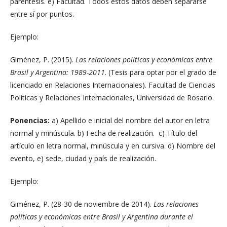
paréntesis. e) Facultad. Todos estos datos deben separarse
entre sí por puntos.
Ejemplo:
Giménez, P. (2015).
Las relaciones políticas y económicas entre
Brasil y Argentina: 1989-2011
. (Tesis para optar por el grado de
licenciado en Relaciones Internacionales). Facultad de Ciencias
Políticas y Relaciones Internacionales, Universidad de Rosario.
Ponencias:
a) Apellido e inicial del nombre del autor en letra
normal y minúscula. b) Fecha de realización. c) Título del
artículo en letra normal, minúscula y en cursiva. d) Nombre del
evento, e) sede, ciudad y país de realización.
Ejemplo:
Giménez, P. (28-30 de noviembre de 2014).
Las relaciones
políticas y económicas entre Brasil y Argentina durante el