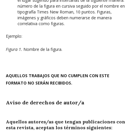
el lugar sugerido para insertarlas de la siguiente manera:
número de la figura en cursiva seguido por el nombre en
tipografía Times New Roman, 10 puntos. Figuras,
imágenes y gráficos deben numerarse de manera
correlativa como figuras.
Ejemplo:
Figura 1.
Nombre de la figura.
AQUELLOS TRABAJOS QUE NO CUMPLEN CON ESTE
FORMATO NO SERÁN RECIBIDOS.
Aviso de derechos de autor/a
Aquellos autores/as que tengan publicaciones con
esta revista, aceptan los términos siguientes: