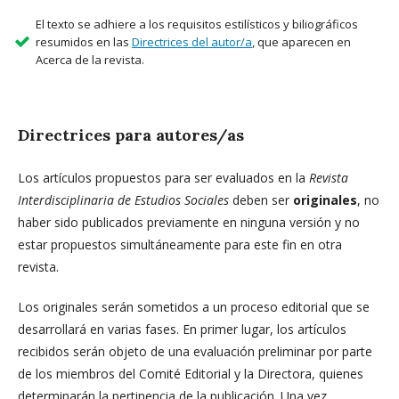
El texto se adhiere a los requisitos estilísticos y biliográficos
resumidos en las
Directrices del autor/a
, que aparecen en
Acerca de la revista.
Directrices para autores/as
Los artículos propuestos para ser evaluados en la
Revista
Interdisciplinaria de Estudios Sociales
deben ser
originales
, no
haber sido publicados previamente en ninguna versión y no
estar propuestos simultáneamente para este fin en otra
revista.
Los originales serán sometidos a un proceso editorial que se
desarrollará en varias fases. En primer lugar, los artículos
recibidos serán objeto de una evaluación preliminar por parte
de los miembros del Comité Editorial y la Directora, quienes
determinarán la pertinencia de la publicación. Una vez