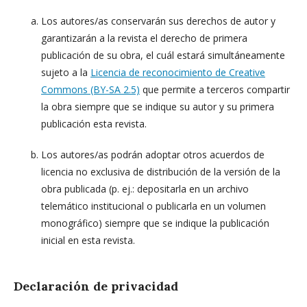
Los autores/as conservarán sus derechos de autor y
garantizarán a la revista el derecho de primera
publicación de su obra, el cuál estará simultáneamente
sujeto a la
Licencia de reconocimiento de Creative
Commons (BY-SA 2.5)
que permite a terceros compartir
la obra siempre que se indique su autor y su primera
publicación esta revista.
Los autores/as podrán adoptar otros acuerdos de
licencia no exclusiva de distribución de la versión de la
obra publicada (p. ej.: depositarla en un archivo
telemático institucional o publicarla en un volumen
monográfico) siempre que se indique la publicación
inicial en esta revista.
Declaración de privacidad