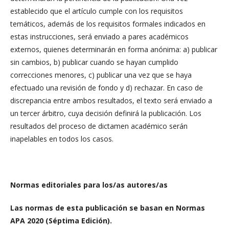
establecido que el artículo cumple con los requisitos
temáticos, además de los requisitos formales indicados en
estas instrucciones, será enviado a pares académicos
externos, quienes determinarán en forma anónima: a) publicar
sin cambios, b) publicar cuando se hayan cumplido
correcciones menores, c) publicar una vez que se haya
efectuado una revisión de fondo y d) rechazar. En caso de
discrepancia entre ambos resultados, el texto será enviado a
un tercer árbitro, cuya decisión definirá la publicación. Los
resultados del proceso de dictamen académico serán
inapelables en todos los casos.
Normas editoriales para los/as autores/as
Las normas de esta publicación se basan en Normas
APA 2020 (Séptima Edición).