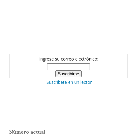
Ingrese su correo electrónico:
Suscríbete en un lector
Número actual