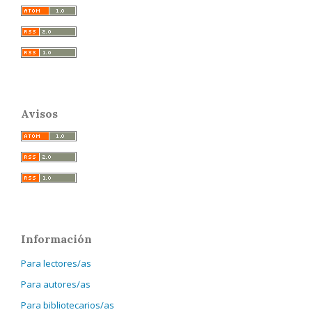
Avisos
Información
Para lectores/as
Para autores/as
Para bibliotecarios/as