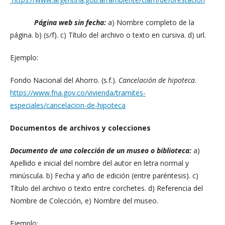
Página web sin fecha:
a) Nombre completo de la
página. b) (s/f). c) Título del archivo o texto en cursiva. d) url.
Ejemplo:
Fondo Nacional del Ahorro. (s.f.).
Cancelación de hipoteca
.
https://www.fna.gov.co/vivienda/tramites-
especiales/cancelacion-de-hipoteca
Documentos de archivos y colecciones
Documento de una colección de un museo o biblioteca:
a)
Apellido e inicial del nombre del autor en letra normal y
minúscula. b) Fecha y año de edición (entre paréntesis). c)
Título del archivo o texto entre corchetes. d) Referencia del
Nombre de Colección, e) Nombre del museo.
Ejemplo: