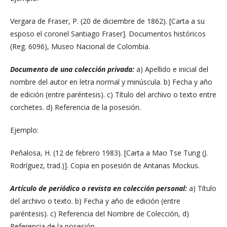
Vergara de Fraser, P. (20 de diciembre de 1862). [Carta a su
esposo el coronel Santiago Fraser]. Documentos históricos
(Reg. 6096), Museo Nacional de Colombia.
Documento de una colección privada:
a) Apellido e inicial del
nombre del autor en letra normal y minúscula. b) Fecha y año
de edición (entre paréntesis). c) Título del archivo o texto entre
corchetes. d) Referencia de la posesión.
Ejemplo:
Peñalosa, H. (12 de febrero 1983). [Carta a Mao Tse Tung (J.
Rodríguez, trad.)]. Copia en posesión de Antanas Mockus.
Artículo de periódico o revista en colección personal:
a) Título
del archivo o texto. b) Fecha y año de edición (entre
paréntesis). c) Referencia del Nombre de Colección, d)
Referencia de la posesión.