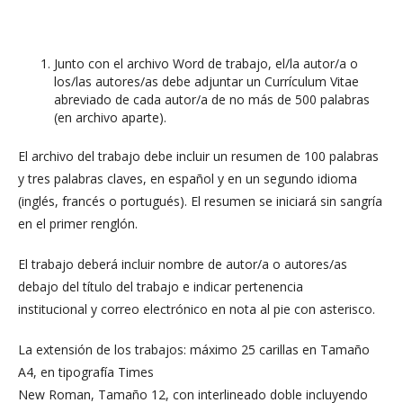
Junto con el archivo Word de trabajo, el/la autor/a o
los/las autores/as debe adjuntar un Currículum Vitae
abreviado de cada autor/a de no más de 500 palabras
(en archivo aparte).
El archivo del trabajo debe incluir un resumen de 100 palabras
y tres palabras claves, en español y en un segundo idioma
(inglés, francés o portugués). El resumen se iniciará sin sangría
en el primer renglón.
El trabajo deberá incluir nombre de autor/a o autores/as
debajo del título del trabajo e indicar pertenencia
institucional y correo electrónico en nota al pie con asterisco.
La extensión de los trabajos: máximo 25 carillas en Tamaño
A4, en tipografía Times
New Roman, Tamaño 12, con interlineado doble incluyendo