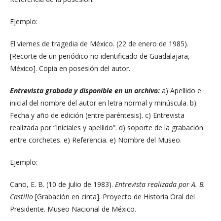
Ejemplo:
El viernes de tragedia de México. (22 de enero de 1985).
[Recorte de un periódico no identificado de Guadalajara,
México]. Copia en posesión del autor.
Entrevista grabada y disponible en un archivo:
a) Apellido e
inicial del nombre del autor en letra normal y minúscula. b)
Fecha y año de edición (entre paréntesis). c) Entrevista
realizada por “Iniciales y apellido”. d) soporte de la grabación
entre corchetes. e) Referencia. e) Nombre del Museo.
Ejemplo:
Cano, E. B. (10 de julio de 1983).
Entrevista realizada por A. B.
Castillo
[Grabación en cinta]. Proyecto de Historia Oral del
Presidente. Museo Nacional de México.