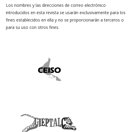
Los nombres y las direcciones de correo electrónico
introducidos en esta revista se usarán exclusivamente para los
fines establecidos en ella y no se proporcionarán a terceros o
para su uso con otros fines.