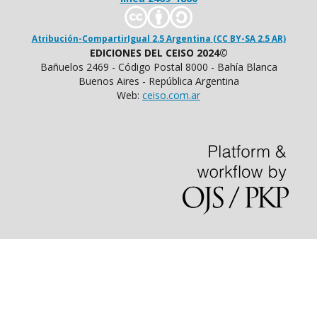
Atribución-CompartirIgual 2.5 Argentina (CC BY-SA 2.5 AR)
EDICIONES DEL CEISO 2024©
Bañuelos 2469 - Código Postal 8000 - Bahía Blanca
Buenos Aires - República Argentina
Web:
ceiso.com.ar