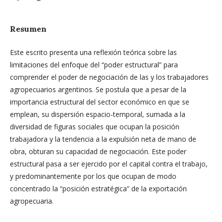
Resumen
Este escrito presenta una reflexión teórica sobre las
limitaciones del enfoque del “poder estructural” para
comprender el poder de negociación de las y los trabajadores
agropecuarios argentinos. Se postula que a pesar de la
importancia estructural del sector económico en que se
emplean, su dispersión espacio-temporal, sumada a la
diversidad de figuras sociales que ocupan la posición
trabajadora y la tendencia a la expulsión neta de mano de
obra, obturan su capacidad de negociación. Este poder
estructural pasa a ser ejercido por el capital contra el trabajo,
y predominantemente por los que ocupan de modo
concentrado la “posición estratégica” de la exportación
agropecuaria.