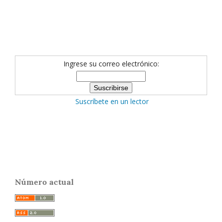
Ingrese su correo electrónico:
Suscríbete en un lector
Número actual