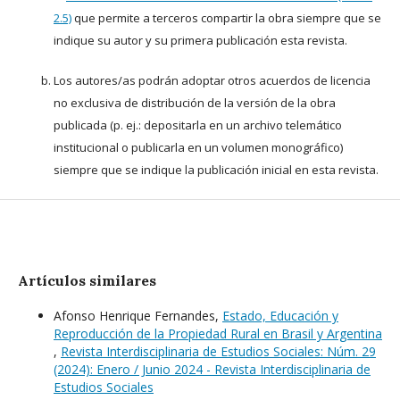
2.5)
que permite a terceros compartir la obra siempre que se
indique su autor y su primera publicación esta revista.
Los autores/as podrán adoptar otros acuerdos de licencia
no exclusiva de distribución de la versión de la obra
publicada (p. ej.: depositarla en un archivo telemático
institucional o publicarla en un volumen monográfico)
siempre que se indique la publicación inicial en esta revista.
Artículos similares
Afonso Henrique Fernandes,
Estado, Educación y
Reproducción de la Propiedad Rural en Brasil y Argentina
,
Revista Interdisciplinaria de Estudios Sociales: Núm. 29
(2024): Enero / Junio 2024 - Revista Interdisciplinaria de
Estudios Sociales