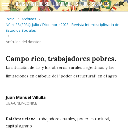
Inicio
/
Archivos
/
Núm. 28 (2024): Julio / Diciembre 2023 - Revista Interdisciplinaria de
Estudios Sociales
/
Artículos del dossier
Campo rico, trabajadores pobres.
La situación de las y los obreros rurales argentinos y las
limitaciones en enfoque del “poder estructural” en el agro
Juan Manuel Villulla
UBA-UNLP-CONICET
trabajadores rurales, poder estructural,
Palabras clave:
capital agrario