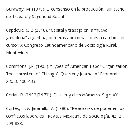
Burawoy, M. (1979). El consenso en la producción. Ministerio
de Trabajo y Seguridad Social.
Capdevielle, B (2018). “Capital y trabajo en la “nueva
ganadería” argentina, primeras aproximaciones a cambios en
curso”. X Congreso Latinoamericano de Sociología Rural,
Montevideo.
Commons, J.R. (1905). “Types of American Labor Organization.
The teamsters of Chicago”. Quarterly Journal of Economics
XIX, 3, 400-433.
Coriat, B. (1992 [1979]). El taller y el cronómetro. Siglo XXI.
Cortés, F., & Jaramillo, A. (1980). “Relaciones de poder en los
conflictos laborales”. Revista Mexicana de Sociología, 42 (2),
799-833.