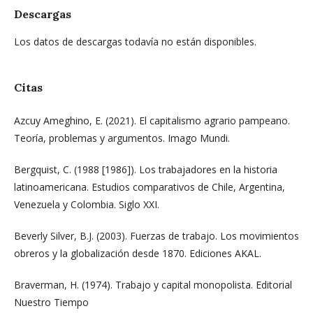
Descargas
Los datos de descargas todavía no están disponibles.
Citas
Azcuy Ameghino, E. (2021). El capitalismo agrario pampeano.
Teoría, problemas y argumentos. Imago Mundi.
Bergquist, C. (1988 [1986]). Los trabajadores en la historia
latinoamericana. Estudios comparativos de Chile, Argentina,
Venezuela y Colombia. Siglo XXI.
Beverly Silver, B.J. (2003). Fuerzas de trabajo. Los movimientos
obreros y la globalización desde 1870. Ediciones AKAL.
Braverman, H. (1974). Trabajo y capital monopolista. Editorial
Nuestro Tiempo