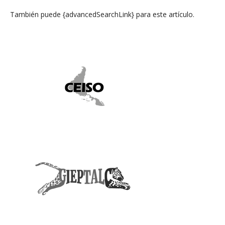
También puede {advancedSearchLink} para este artículo.