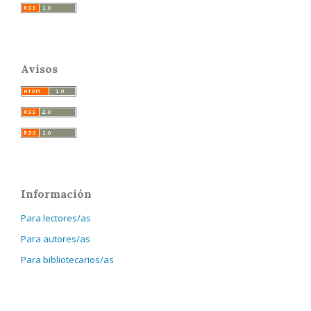
Avisos
Información
Para lectores/as
Para autores/as
Para bibliotecarios/as