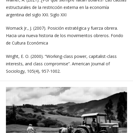
estructurales de la restricción externa en la economía
argentina del siglo XXI. Siglo XXI
Womack Jr., J. (2007). Posición estratégica y fuerza obrera.
Hacia una nueva historia de los movimientos obreros. Fondo
de Cultura Económica
Wright, E. O. (2000). “Working-class power, capitalist-class
interests, and class compromise”. American Journal of
Sociology, 105(4), 957-1002.