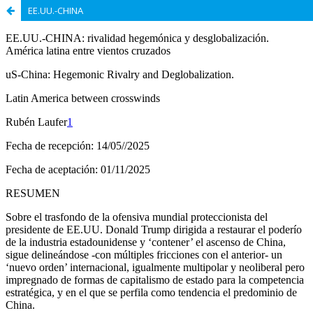
EE.UU.-CHINA