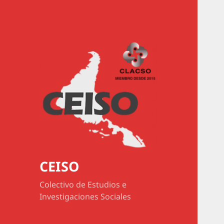
CEISO
Colectivo de Estudios e
Investigaciones Sociales