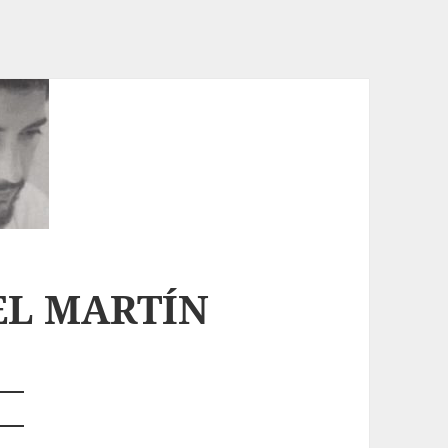
L MARTÍN