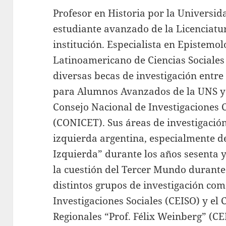
Profesor en Historia por la Universid
estudiante avanzado de la Licenciatu
institución. Especialista en Epistemol
Latinoamericano de Ciencias Sociale
diversas becas de investigación entre
para Alumnos Avanzados de la UNS y 
Consejo Nacional de Investigaciones C
(CONICET). Sus áreas de investigación
izquierda argentina, especialmente 
Izquierda” durante los años sesenta y 
la cuestión del Tercer Mundo durante
distintos grupos de investigación com
Investigaciones Sociales (CEISO) y el 
Regionales “Prof. Félix Weinberg” (CE