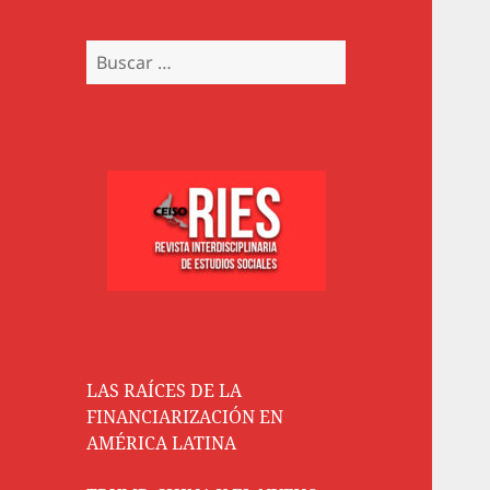
Buscar:
LAS RAÍCES DE LA
FINANCIARIZACIÓN EN
AMÉRICA LATINA