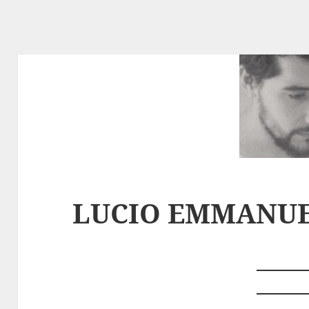
LUCIO EMMANUE