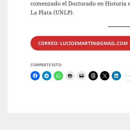
comenzado el Doctorado en Historia 
La Plata (UNLP).
CORREO: LUCIOEMARTIN@GMAIL.CO
COMPARTE ESTO: