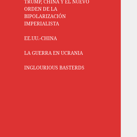
TRUMP, CHINA Y EL NUEVO
ORDEN DE LA
BIPOLARIZACIÓN
IMPERIALISTA
EE.UU.-CHINA
LA GUERRA EN UCRANIA
INGLOURIOUS BASTERDS