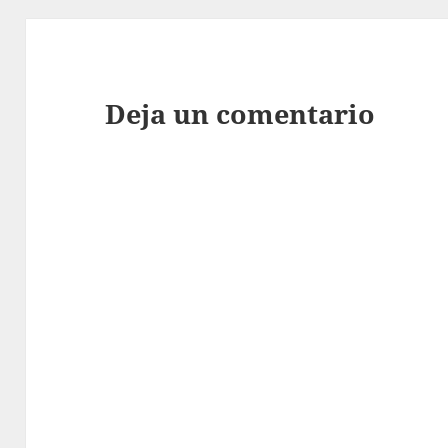
Deja un comentario