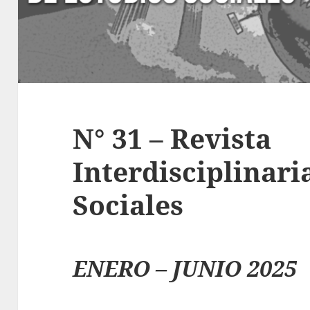
N° 31 – Revista
Interdisciplinari
Sociales
ENERO – JUNIO 2025