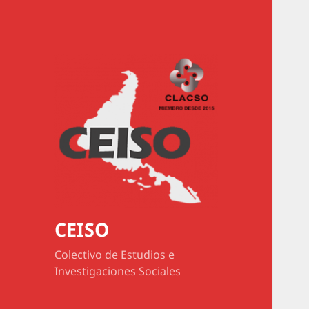
CEISO
Colectivo de Estudios e
Investigaciones Sociales