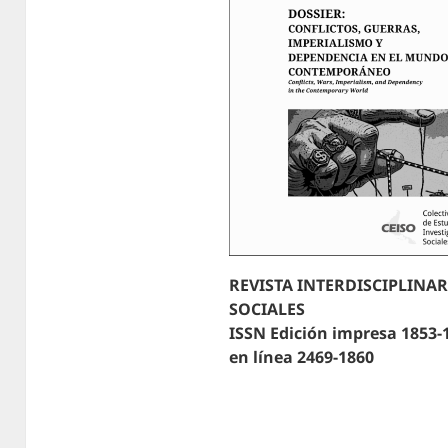
REVISTA INTERDISCIPLINA
SOCIALES
ISSN Edición impresa 1853-
en línea 2469-1860