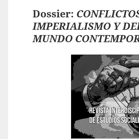
Dossier:
CONFLICTOS
IMPERIALISMO Y DE
MUNDO CONTEMPO