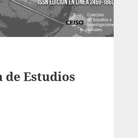
a de Estudios