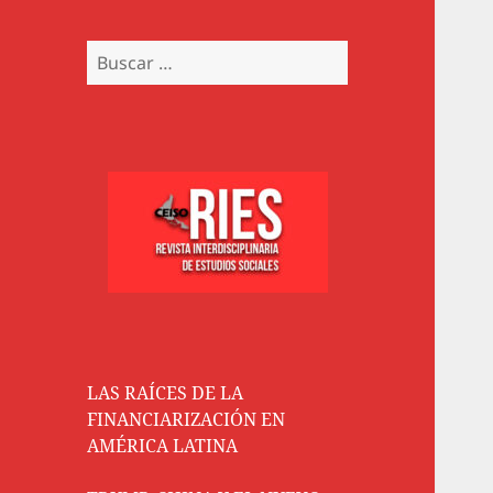
Buscar:
LAS RAÍCES DE LA
FINANCIARIZACIÓN EN
AMÉRICA LATINA