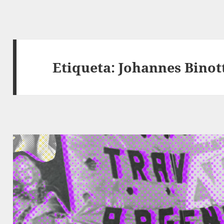
Etiqueta:
Johannes Binot