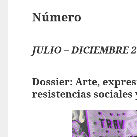
Número
JULIO – DICIEMBRE 2
Dossier: Arte, expres
resistencias sociales 