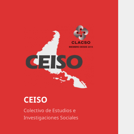
CEISO
Colectivo de Estudios e
Investigaciones Sociales