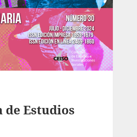
a de Estudios