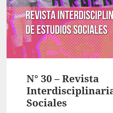
N° 30 – Revista
Interdisciplinari
Sociales