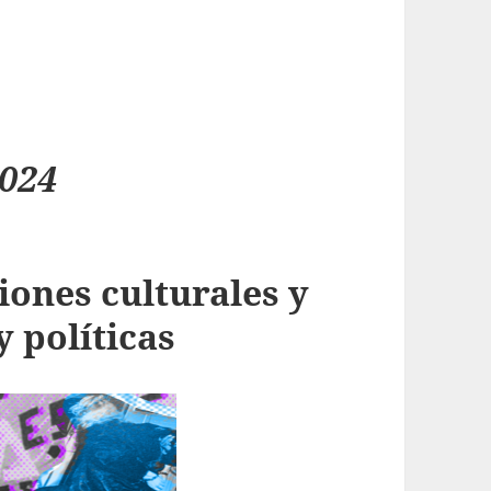
024
iones culturales y
y políticas