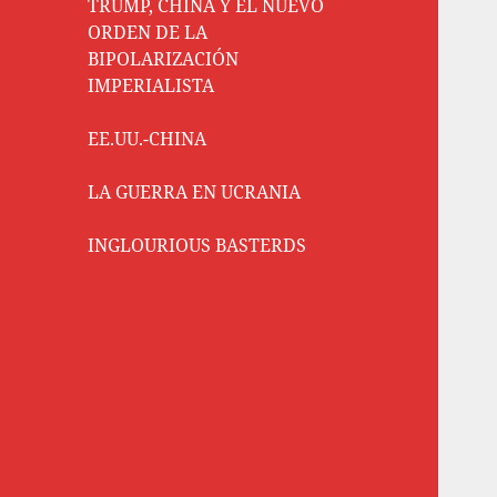
TRUMP, CHINA Y EL NUEVO
ORDEN DE LA
BIPOLARIZACIÓN
IMPERIALISTA
EE.UU.-CHINA
LA GUERRA EN UCRANIA
INGLOURIOUS BASTERDS