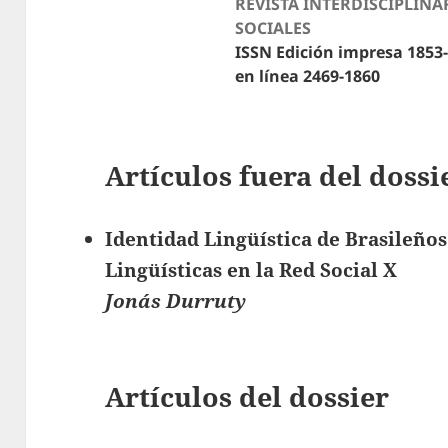
REVISTA INTERDISCIPLINA
SOCIALES
ISSN Edición impresa 1853
en línea 2469-1860
Artículos fuera del dossi
Identidad Lingüística de Brasileño
Lingüísticas en la Red Social X
Jonás Durruty
Artículos del dossier