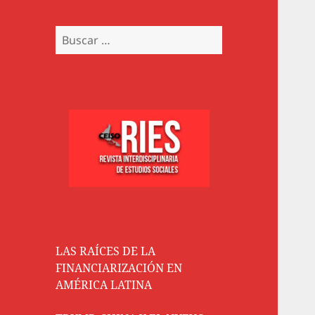
Buscar:
LAS RAÍCES DE LA
FINANCIARIZACIÓN EN
AMÉRICA LATINA