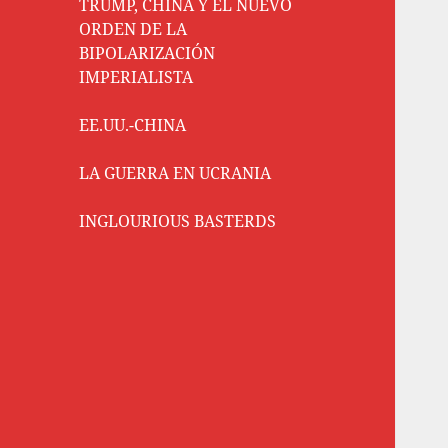
TRUMP, CHINA Y EL NUEVO
ORDEN DE LA
BIPOLARIZACIÓN
IMPERIALISTA
EE.UU.-CHINA
LA GUERRA EN UCRANIA
INGLOURIOUS BASTERDS