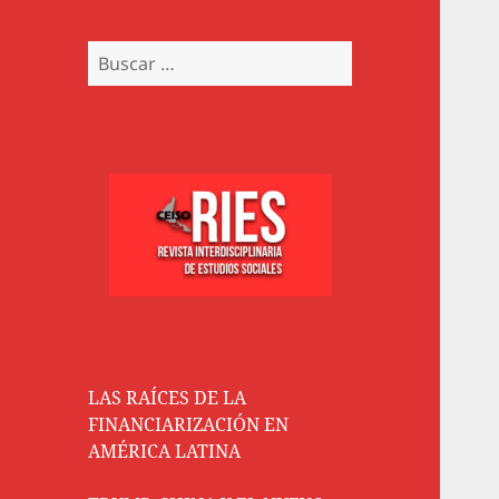
Buscar:
LAS RAÍCES DE LA
FINANCIARIZACIÓN EN
AMÉRICA LATINA