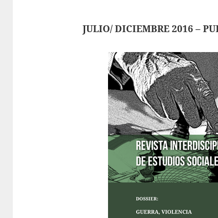
JULIO/ DICIEMBRE 2016 – 