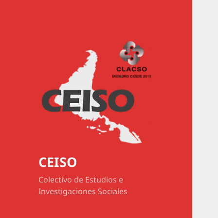
CEISO
Colectivo de Estudios e
Investigaciones Sociales