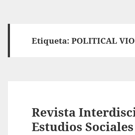
Etiqueta:
POLITICAL VI
Revista Interdisc
Estudios Sociales