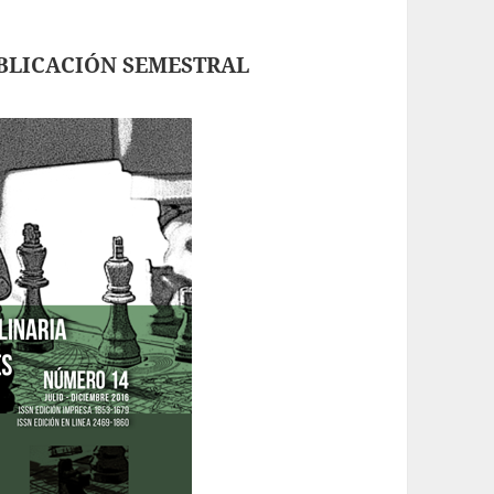
PUBLICACIÓN SEMESTRAL