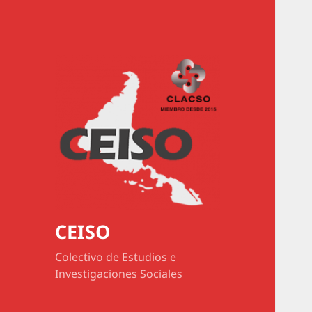
CEISO
Colectivo de Estudios e
Investigaciones Sociales