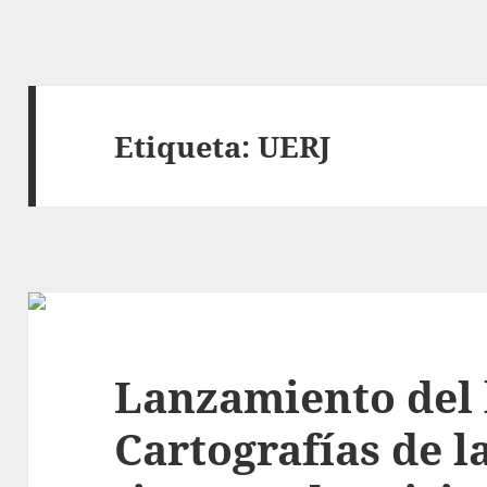
Etiqueta:
UERJ
Lanzamiento del 
Cartografías de 