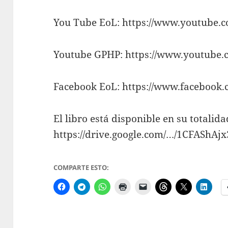
You Tube EoL:
https://www.youtube
Youtube GPHP:
https://www.youtub
Facebook EoL:
https://www.facebook
El libro está disponible en su totalida
https://drive.google.com/…/1CFASh
COMPARTE ESTO: