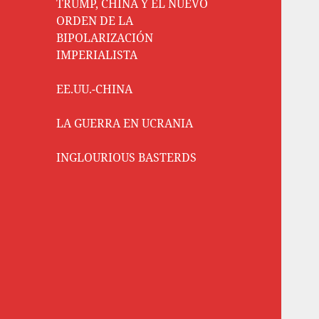
TRUMP, CHINA Y EL NUEVO
ORDEN DE LA
BIPOLARIZACIÓN
IMPERIALISTA
EE.UU.-CHINA
LA GUERRA EN UCRANIA
INGLOURIOUS BASTERDS