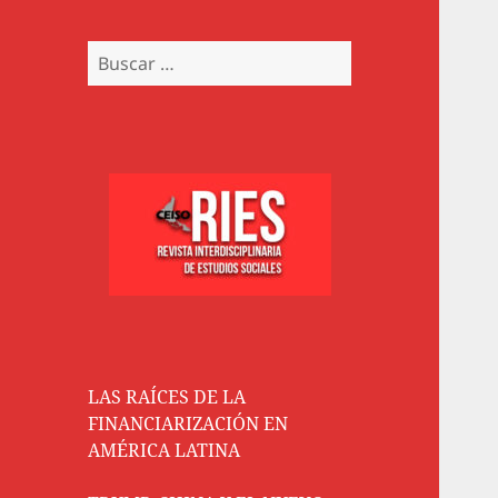
Buscar:
LAS RAÍCES DE LA
FINANCIARIZACIÓN EN
AMÉRICA LATINA