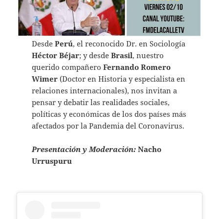
Desde
Perú
, el reconocido Dr. en Sociología
Héctor Béjar
; y desde
Brasil
, nuestro
querido compañero
Fernando Romero
Wimer
(Doctor en Historia y especialista en
relaciones internacionales), nos invitan a
pensar y debatir las realidades sociales,
políticas y económicas de los dos países más
afectados por la Pandemia del Coronavirus.
Presentación y Moderación:
Nacho
Urruspuru