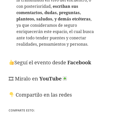
con posterioridad,
escriban sus
comentarios, dudas, preguntas,
planteos, saludos, y demás etcéteras
,
ya que consideramos de seguro
enriquecerán este espacio, el cual busca
ante todo tender puentes y conectar
realidades, pensamientos y personas.
Seguí el
evento desde
Facebook
🎞 Miralo en
YouTube
Compartilo en las redes
COMPARTE ESTO: