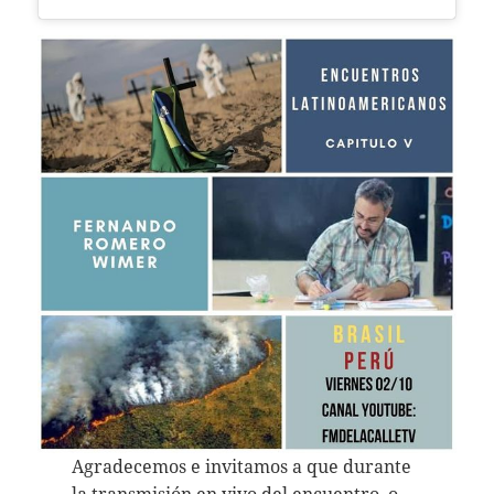
Agradecemos e invitamos a que durante
la transmisión en vivo del encuentro, o