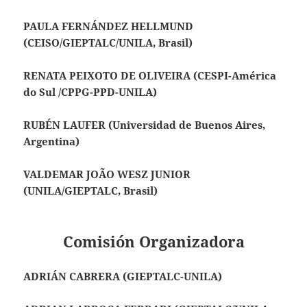
PAULA FERNÁNDEZ HELLMUND
(CEISO/GIEPTALC/UNILA, Brasil)
RENATA PEIXOTO DE OLIVEIRA (CESPI-América
do Sul /CPPG-PPD-UNILA)
RUBÉN LAUFER (Universidad de Buenos Aires,
Argentina)
VALDEMAR JOÃO WESZ JUNIOR
(UNILA/GIEPTALC, Brasil)
Comisión Organizadora
ADRIÁN CABRERA (GIEPTALC-UNILA)