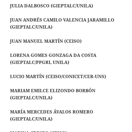
JULIA DALBOSCO (GIEPTALC/UNILA)
JUAN ANDRÉS CAMILO VALENCIA JARAMILLO
(GIEPTALC/UNILA)
JUAN MANUEL MARTÍN (CEISO)
LORENA GOMES GONZAGA DA COSTA
(GIEPTALC/PPGRI, UNILA)
LUCIO MARTÍN (CEISO/CONICET/CER-UNS)
MARIAM EMILCE ELIZONDO BORBÓN
(GIEPTALC/UNILA)
MARÍA MERCEDES ÁVALOS ROMERO
(GIEPTALC/UNILA)