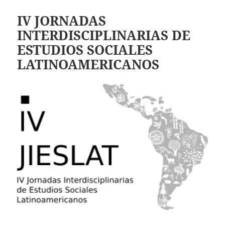
IV JORNADAS
INTERDISCIPLINARIAS DE
ESTUDIOS SOCIALES
LATINOAMERICANOS