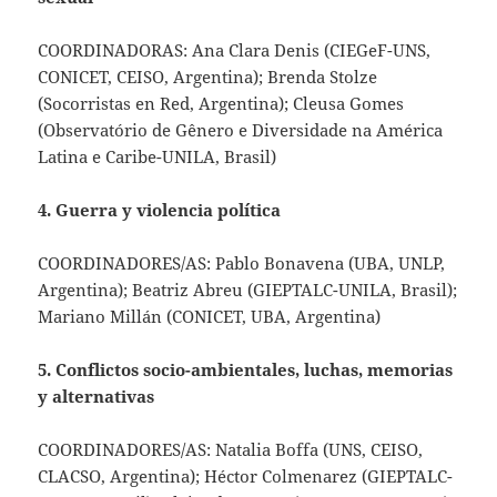
COORDINADORAS: Ana Clara Denis (CIEGeF-UNS,
CONICET, CEISO, Argentina); Brenda Stolze
(Socorristas en Red, Argentina); Cleusa Gomes
(Observatório de Gênero e Diversidade na América
Latina e Caribe-UNILA, Brasil)
4. Guerra y violencia política
COORDINADORES/AS: Pablo Bonavena (UBA, UNLP,
Argentina); Beatriz Abreu (GIEPTALC-UNILA, Brasil);
Mariano Millán (CONICET, UBA, Argentina)
5. Conflictos socio-ambientales, luchas, memorias
y alternativas
COORDINADORES/AS: Natalia Boffa (UNS, CEISO,
CLACSO, Argentina); Héctor Colmenarez (GIEPTALC-