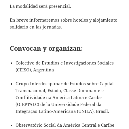
La modalidad será presencial.
En breve informaremos sobre hoteles y alojamiento
solidario en las jornadas.
Convocan y organizan:
Colectivo de Estudios e Investigaciones Sociales
(CEISO), Argentina
Grupo Interdisciplinar de Estudos sobre Capital
Transnacional, Estado, Classe Dominante e
Conflitividade na America Latina e Caribe
(GIEPTALC) de la Universidade Federal da
Integração Latino-Americana (UNILA), Brasil.
Observatório Social da América Central e Caribe