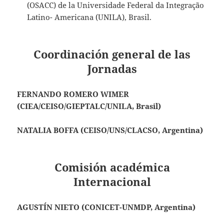
(OSACC) de la Universidade Federal da Integração
Latino- Americana (UNILA), Brasil.
Coordinación general de las
Jornadas
FERNANDO ROMERO WIMER
(CIEA/CEISO/GIEPTALC/UNILA, Brasil)
NATALIA BOFFA (CEISO/UNS/CLACSO, Argentina)
Comisión académica
Internacional
AGUSTÍN NIETO (CONICET-UNMDP, Argentina)