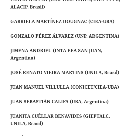
ALACIP, Brasil)
GABRIELA MARTÍNEZ DOUGNAC (CIEA-UBA)
GONZALO PÉREZ ÁLVAREZ (UNP, ARGENTINA)
JIMENA ANDRIEU (INTA EEA SAN JUAN,
Argentina)
JOSÉ RENATO VIEIRA MARTINS (UNILA, Brasil)
JUAN MANUEL VILLULLA (CONICET/CIEA-UBA)
JUAN SEBASTIÁN CALIFA (UBA, Argentina)
JUANITA CUÉLLAR BENAVIDES (GIEPTALC,
UNILA, Brasil)