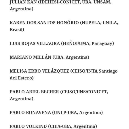
JULIÁN KAN
(IDEHESI-CONICET, UBA, UNSAM,
Argentina)
KAREN DOS SANTOS HONÓRIO (NUPELA, UNILA,
Brasil)
LUIS ROJAS VILLAGRA (HEÑOI/UMA, Paraguay)
MARIANO MILLÁN (UBA, Argentina)
MELISA ERRO VELÁZQUEZ (CEISO/INTA Santiago
del Estero)
PABLO ARIEL BECHER (CEISO/UNS/CONICET,
Argentina)
PABLO BONAVENA (UNLP-UBA, Argentina)
PABLO VOLKIND (CIEA-UBA, Argentina)