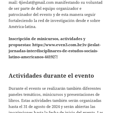
mail:
4jieslat@gmail.com
manifestando su voluntad
de ser parte de del equipo organizador e
patrocinador del evento y de esta manera seguir
fortaleciendo la red de investigación desde e sobre
América-latina.
Inscripción de minicursos, actividades y
propuestas:
https://www.even3.com.br/iv-jieslat-
jornadas-interdisciplinares-de-estudos-sociais-
latino-americanos-441927/
Actividades durante el evento
Durante el evento se realizarán también diferentes
paneles temáticos, minicursos y presentaciones de
libros. Estas actividades también serán organizadas
hasta el 31 de agosto de 2024 y serán abiertas las
inscripciones hasta la fecha de inicio del evento. Las