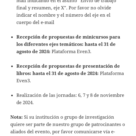
mail indicando en el asunto “Envío de trabajo
final y resumen, eje X”. Por favor no olvide
indicar el nombre y el número del eje en el
cuerpo del e-mail
Recepción de propuestas de minicursos para
los diferentes ejes temáticos: hasta el 31 de
agosto de 2024:
Plataforma Even3
.
Recepción de propuestas de presentación de
libros: hasta el 31 de agosto de 2024:
Plataforma
Even3
.
Realización de las jornadas: 6, 7 y 8 de noviembre
de 2024.
Nota:
Si su institución o grupo de investigación
quiere ser parte de nuestro grupo de patrocinantes o
aliados del evento, por favor comunicarse vía e-