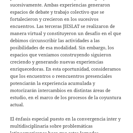
sucesivamente. Ambas experiencias generaron
espacios de debate y trabajo colectivo que se
fortalecieron y crecieron en los sucesivos
encuentros. Las terceras JIESLAT se realizaron de
manera virtual y constituyeron un desafío en el que
debimos circunscribir las actividades a las
posibilidades de esa modalidad. Sin embargo, los
espacios que veníamos construyendo siguieron
creciendo y generando nuevas experiencias
enriquecedoras. En esta oportunidad, consideramos
que los encuentros o reencuentros presenciales
potenciarán la experiencia acumulada y
motorizarán intercambios en distintas áreas de
estudio, en el marco de los procesos de la coyuntura
actual.
El énfasis especial puesto en la convergencia inter y
multidisciplinaria sobre problemáticas
latinoamericanas hace que estas Jornadas