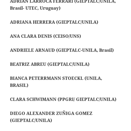
ADRIAN LARROCA FERRARI (GIEPTALC/UNILA,
Brasil- UTEC, Uruguay)
ADRIANA HERRERA (GIEPTALC/UNILA)
ANA CLARA DENIS (CEISO/UNS)
ANDRIELE ARNAUD (GIEPTALC-UNILA, Brasil)
BEATRIZ ABREU (GIEPTALC/UNILA)
BIANCA PETERRMANN STOECKL (UNILA,
BRASIL)
CLARA SCHWIMANN (PPGRI/
GIEPTALC/UNILA)
DIEGO ALEXANDER ZUÑIGA GOMEZ
(GIEPTALC/UNILA)