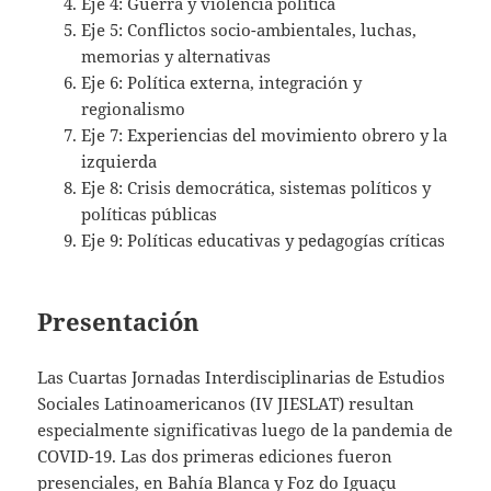
Eje 4: Guerra y violencia política
Eje 5: Conflictos socio-ambientales, luchas,
memorias y alternativas
Eje 6: Política externa, integración y
regionalismo
Eje 7: Experiencias del movimiento obrero y la
izquierda
Eje 8: Crisis democrática, sistemas políticos y
políticas públicas
Eje 9: Políticas educativas y pedagogías críticas
Presentación
Las Cuartas Jornadas Interdisciplinarias de Estudios
Sociales Latinoamericanos (IV JIESLAT) resultan
especialmente significativas luego de la pandemia de
COVID-19. Las dos primeras ediciones fueron
presenciales, en Bahía Blanca y Foz do Iguaçu