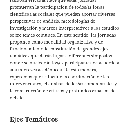
promuevan la participación de todos/as los/as
científicos/as sociales que puedan aportar diversas
perspectivas de análisis, metodologías de
investigación y marcos interpretativos a los estudios
sobre temas comunes. En este sentido, las Jornadas
proponen como modalidad organizativa y de
funcionamiento la constitución de grandes ejes
temáticos que darán lugar a diferentes simposios
donde se nuclearán los/as participantes de acuerdo a
sus intereses académicos. De esta manera,
esperamos que se facilite la coordinación de las
intervenciones, el análisis de los/as comentaristas y
la construcción de críticos y profundos espacios de
debate.
Ejes Temáticos