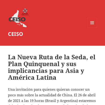
MENÚ
CEISO
Y
WIDGETS
La Nueva Ruta de la Seda, el
Plan Quinquenal y sus
implicancias para Asia y
América Latina
Una invitación para quienes quieran conocer un
poco más sobre la actualidad de China. El 26 de abril
de 2021 a las 19 horas (Brasil y Argentina) estaremos