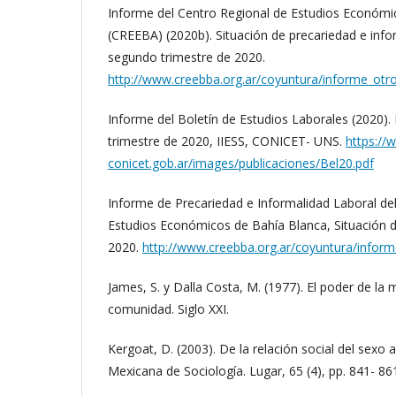
Informe del Centro Regional de Estudios Económi
(CREEBA) (2020b). Situación de precariedad e infor
segundo trimestre de 2020.
http://www.creebba.org.ar/coyuntura/informe_otro
Informe del Boletín de Estudios Laborales (2020).
trimestre de 2020, IIESS, CONICET- UNS.
https://
conicet.gob.ar/images/publicaciones/Bel20.pdf
Informe de Precariedad e Informalidad Laboral de
Estudios Económicos de Bahía Blanca, Situación d
2020.
http://www.creebba.org.ar/coyuntura/inform
James, S. y Dalla Costa, M. (1977). El poder de la 
comunidad. Siglo XXI.
Kergoat, D. (2003). De la relación social del sexo 
Mexicana de Sociología. Lugar, 65 (4), pp. 841- 86