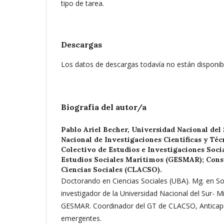
tipo de tarea.
Descargas
Los datos de descargas todavía no están disponib
Biografía del autor/a
Pablo Ariel Becher,
Universidad Nacional del 
Nacional de Investigaciones Científicas y Té
Colectivo de Estudios e Investigaciones Soci
Estudios Sociales Marítimos (GESMAR); Cons
Ciencias Sociales (CLACSO).
Doctorando en Ciencias Sociales (UBA). Mg. en So
investigador de la Universidad Nacional del Sur- 
GESMAR. Coordinador del GT de CLACSO, Anticapit
emergentes.