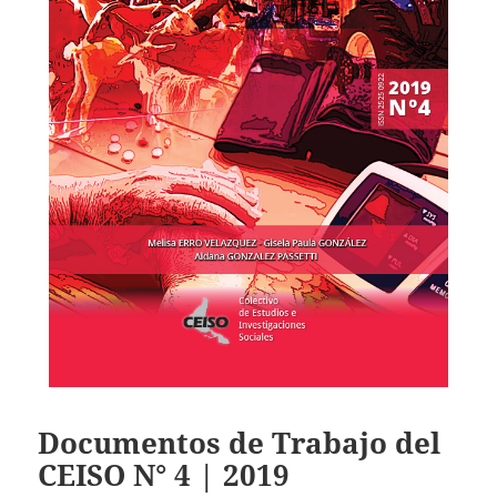
Documentos de Trabajo del
CEISO N° 4 | 2019