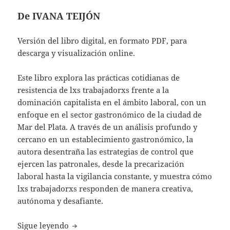
De IVANA TEIJÓN
Versión del libro digital, en formato PDF, para
descarga y visualización online.
Este libro explora las prácticas cotidianas de
resistencia de lxs trabajadorxs frente a la
dominación capitalista en el ámbito laboral, con un
enfoque en el sector gastronómico de la ciudad de
Mar del Plata. A través de un análisis profundo y
cercano en un establecimiento gastronómico, la
autora desentraña las estrategias de control que
ejercen las patronales, desde la precarización
laboral hasta la vigilancia constante, y muestra cómo
lxs trabajadorxs responden de manera creativa,
autónoma y desafiante.
RESISTIR DESDE LO COTIDIANO: Experiencia
Sigue leyendo