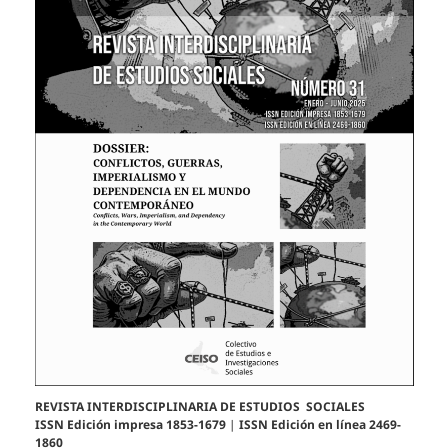
REVISTA INTERDISCIPLINARIA DE ESTUDIOS SOCIALES
ISSN Edición impresa 1853-1679
|
ISSN Edición en línea 2469-
1860