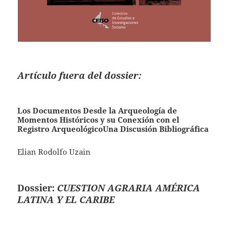
Artículo fuera del dossier:
Los Documentos Desde la Arqueología de
Momentos Históricos y su Conexión con el
Registro ArqueológicoUna Discusión Bibliográfica
Elian Rodolfo Uzain
Dossier:
CUESTION AGRARIA AMÉRICA
LATINA Y EL CARIBE