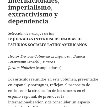
internacionales,
imperialismo,
extractivismo y
dependencia
Selección de trabajos de las
IV JORNADAS INTERDISCIPLINARIAS DE
ESTUDIOS SOCIALES LATINOAMERICANOS
Héctor Enrique Colmenarez Espinosa ; Bianca
Petermann Stoeckl ; Marcos
Jardim Pinheiro
(compiladores).
Los artículos reunidos en este volumen, presentados
en español y portugués, reflejan el propósito de
enriquecer la circulación de los saberes en el
espacio regional, de promover la
internacionalización y de consolidar un espacio