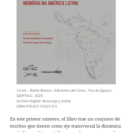
1a ed. – Bahía Blanca : Ediciones del Ceiso ; Foz do Iguaçu:
GIEPTALC, 2026.
Archivo Digital: descarga y online
ISBN 978-631-91827-0-5
En este primer número, el libro trae un conjunto de
escritos que tienen como eje transversal la dinámica