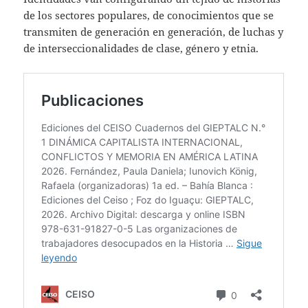
de los sectores populares, de conocimientos que se
transmiten de generación en generación, de luchas y
de interseccionalidades de clase, género y etnia.