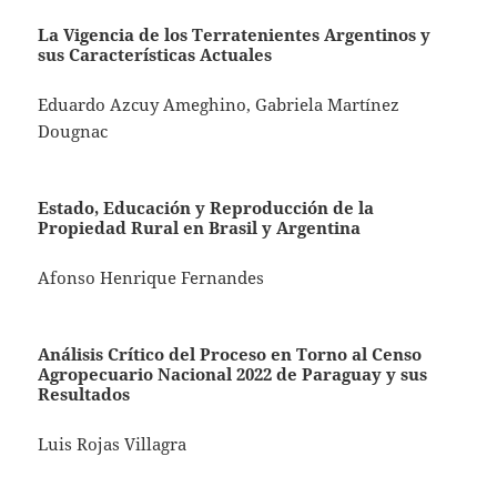
La Vigencia de los Terratenientes Argentinos y
sus Características Actuales
Eduardo Azcuy Ameghino, Gabriela Martínez
Dougnac
Estado, Educación y Reproducción de la
Propiedad Rural en Brasil y Argentina
Afonso Henrique Fernandes
Análisis Crítico del Proceso en Torno al Censo
Agropecuario Nacional 2022 de Paraguay y sus
Resultados
Luis Rojas Villagra