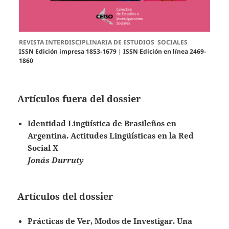
REVISTA INTERDISCIPLINARIA DE ESTUDIOS SOCIALES
ISSN Edición impresa 1853-1679
|
ISSN Edición en línea 2469-
1860
Artículos fuera del dossier
Identidad Lingüística de Brasileños en
Argentina
.
Actitudes Lingüísticas en la Red
Social X
Jonás Durruty
Artículos del dossier
Prácticas de Ver, Modos de Investigar.
Una