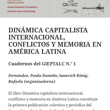
DINÁMICA CAPITALISTA
INTERNACIONAL,
CONFLICTOS Y MEMORIA EN
AMÉRICA LATINA
Cuadernos del GIEPTALC N.° 1
Fernández, Paula Daniela; Iunovich König,
Rafaela (organizadoras)
.
El libro Dinámica capitalista internacional,
conflictos y memoria en América Latina constituye
la primera publicación colectiva y periódica del