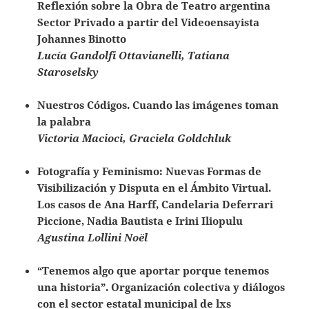
Reflexión sobre la Obra de Teatro argentina
Sector Privado a partir del Videoensayista
Johannes Binotto
Lucía Gandolfi Ottavianelli, Tatiana
Staroselsky
Nuestros Códigos. Cuando las imágenes toman
la palabra
Victoria Macioci, Graciela Goldchluk
Fotografía y Feminismo: Nuevas Formas de
Visibilización y Disputa en el Ámbito Virtual.
Los casos de Ana Harff, Candelaria Deferrari
Piccione, Nadia Bautista e Irini Iliopulu
Agustina Lollini Noël
“Tenemos algo que aportar porque tenemos
una historia”
.
Organización colectiva y diálogos
con el sector estatal municipal de lxs