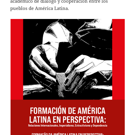
académico de diálogo y cooperación entre los
pueblos de América Latina.