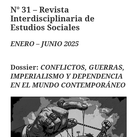
N° 31 – Revista
Interdisciplinaria de
Estudios Sociales
ENERO – JUNIO 2025
Dossier:
CONFLICTOS, GUERRAS,
IMPERIALISMO Y DEPENDENCIA
EN EL MUNDO CONTEMPORÁNEO