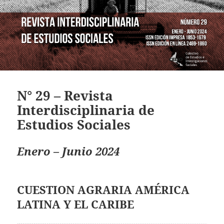
N° 29 – Revista
Interdisciplinaria de
Estudios Sociales
Enero – Junio 2024
CUESTION AGRARIA AMÉRICA
LATINA Y EL CARIBE