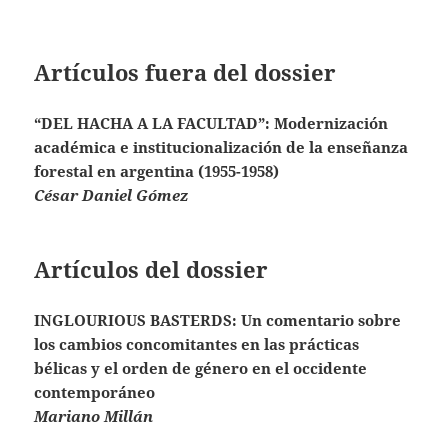
Artículos fuera del dossier
“DEL HACHA A LA FACULTAD”: Modernización
académica e institucionalización de la enseñanza
forestal en argentina (1955-1958)
César Daniel Gómez
Artículos del dossier
INGLOURIOUS BASTERDS: Un comentario sobre
los cambios concomitantes en las prácticas
bélicas y el orden de género en el occidente
contemporáneo
Mariano Millán