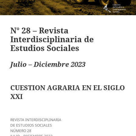
N° 28 – Revista
Interdisciplinaria de
Estudios Sociales
Julio – Diciembre 2023
CUESTION AGRARIA EN EL SIGLO
XXI
REVISTA INTERDISCIPLINARIA
DE ESTUDIOS SOCIALES
NÚMERO 28