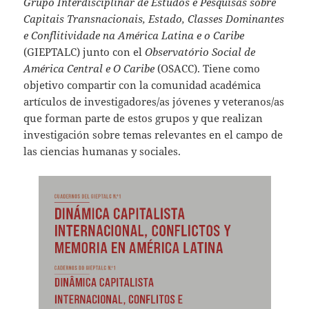
Grupo Interdisciplinar de Estudos e Pesquisas sobre
Capitais Transnacionais, Estado, Classes Dominantes
e Conflitividade na América Latina e o Caribe
(
GIEPTALC
) junto con el
Observatório Social de
América Central e O Caribe
(
OSACC
). Tiene como
objetivo compartir con la comunidad académica
artículos de investigadores/as jóvenes y veteranos/as
que forman parte de estos grupos y que realizan
investigación sobre temas relevantes en el campo de
las ciencias humanas y sociales.