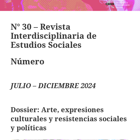
N° 30 – Revista
Interdisciplinaria de
Estudios Sociales
Número
JULIO – DICIEMBRE 2024
Dossier: Arte, expresiones
culturales y resistencias sociales
y políticas