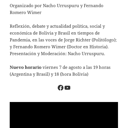
Organizado por
Nacho Urruspuru
y
Fernando
Romero Wimer
Reflexión, debate y actualidad política, social y
económica de Bolivia y Brasil en tiempos de
Pandemia, en las voces de Jorge Richter (Politólogo);
y Fernando Romero Wimer (Doctor en Historia).
Presentación y Moderación: Nacho Urruspuru.
Nuevo horario
viernes 7 de agosto a las 19 horas
(Argentina y Brasil) y 18 (hora Bolivia)
https://www.faceboo
YouTube