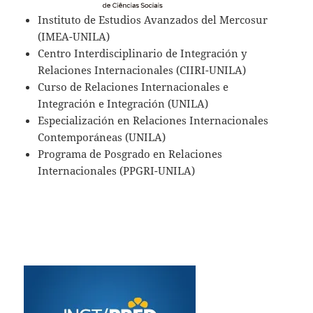
Instituto de Estudios Avanzados del Mercosur
(IMEA-UNILA)
Centro Interdisciplinario de Integración y
Relaciones Internacionales (CIIRI-UNILA)
Curso de Relaciones Internacionales e
Integración e Integración (UNILA)
Especialización en Relaciones Internacionales
Contemporáneas (UNILA)
Programa de Posgrado en Relaciones
Internacionales (PPGRI-UNILA)