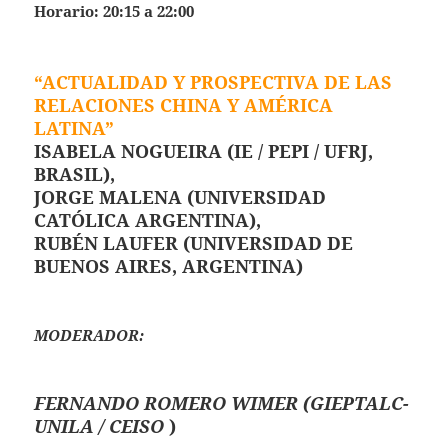
Horario: 20:15 a 22:00
“ACTUALIDAD Y PROSPECTIVA DE LAS
RELACIONES CHINA Y AMÉRICA
LATINA”
ISABELA NOGUEIRA (IE / PEPI / UFRJ,
BRASIL),
JORGE MALENA (UNIVERSIDAD
CATÓLICA ARGENTINA),
RUBÉN LAUFER (UNIVERSIDAD DE
BUENOS AIRES, ARGENTINA)
MODERADOR:
FERNANDO ROMERO WIMER (GIEPTALC-
UNILA / CEISO
)