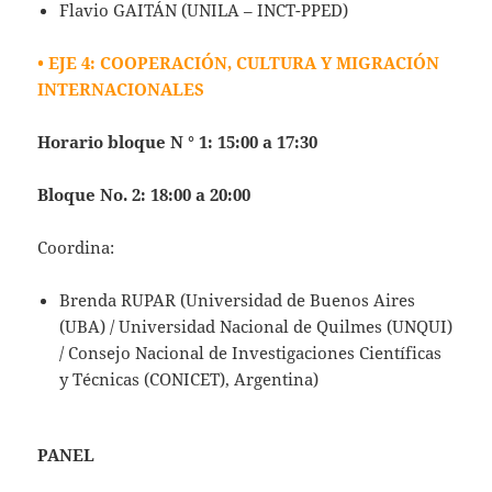
Flavio GAITÁN (UNILA – INCT-PPED)
• EJE 4: COOPERACIÓN, CULTURA Y MIGRACIÓN
INTERNACIONALES
Horario bloque N ° 1: 15:00 a 17:30
Bloque No. 2: 18:00 a 20:00
Coordina:
Brenda RUPAR (Universidad de Buenos Aires
(UBA) / Universidad Nacional de Quilmes (UNQUI)
/ Consejo Nacional de Investigaciones Científicas
y Técnicas (CONICET), Argentina)
PANEL