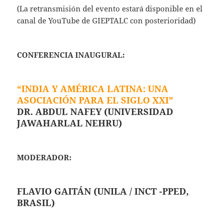
(La retransmisión del evento estará disponible en
el
canal de YouTube de GIEPTALC
con posterioridad)
CONFERENCIA INAUGURAL:
“INDIA Y AMÉRICA LATINA: UNA
ASOCIACIÓN PARA EL SIGLO XXI”
DR. ABDUL NAFEY (UNIVERSIDAD
JAWAHARLAL NEHRU)
MODERADOR:
FLAVIO GAITÁN (UNILA / INCT -PPED,
BRASIL)