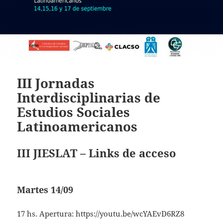
III Jornadas
Interdisciplinarias de
Estudios Sociales
Latinoamericanos
III JIESLAT – Links de acceso
Martes 14/09
17 hs. Apertura:
https://youtu.be/wcYAEvD6RZ8