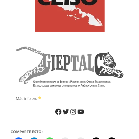
Más info en:
Facebook
Twitter
Instagram
YouTube
COMPARTE ESTO: