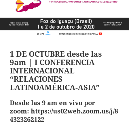
1 DE OCTUBRE desde las
9am | I CONFERENCIA
INTERNACIONAL
“RELACIONES
LATINOAMÉRICA-ASIA”
Desde las 9 am en vivo por
zoom:
https://us02web.zoom.us/j/8
4323262122