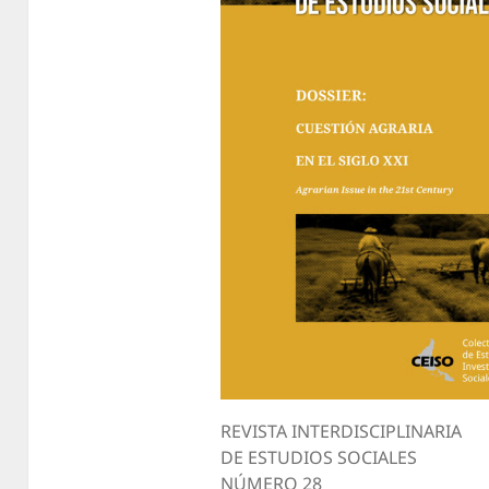
REVISTA INTERDISCIPLINARIA
DE ESTUDIOS SOCIALES
NÚMERO 28