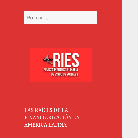
Buscar:
LAS RAÍCES DE LA
FINANCIARIZACIÓN EN
AMÉRICA LATINA