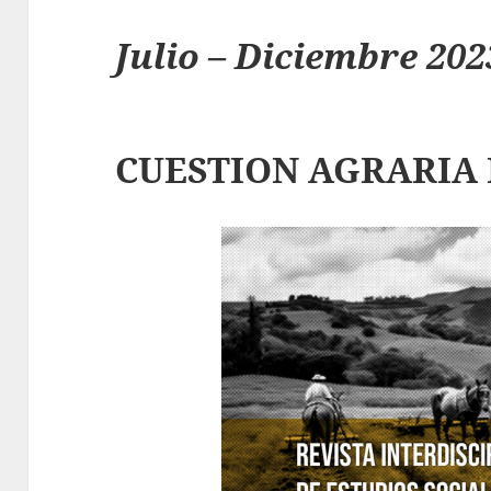
Julio – Diciembre 202
CUESTION AGRARIA 