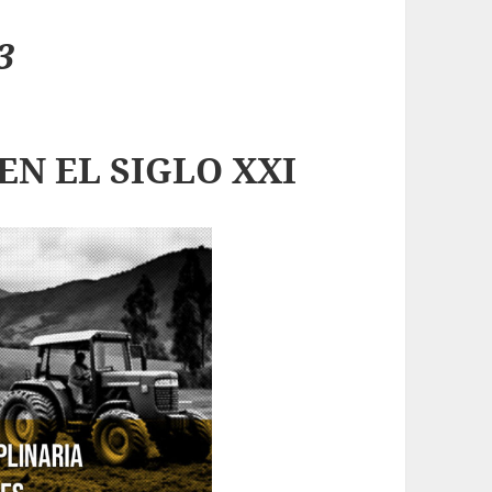
3
EN EL SIGLO XXI