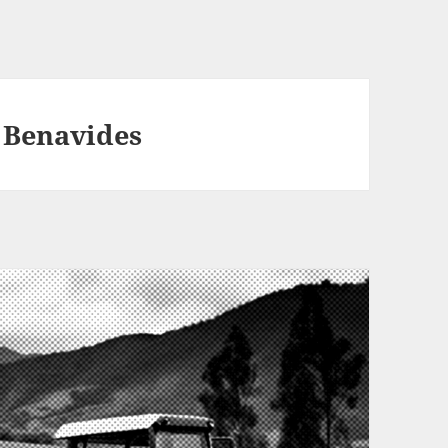
r Benavides