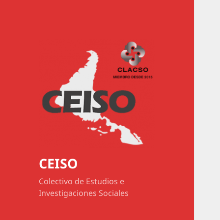
CEISO
Colectivo de Estudios e
Investigaciones Sociales