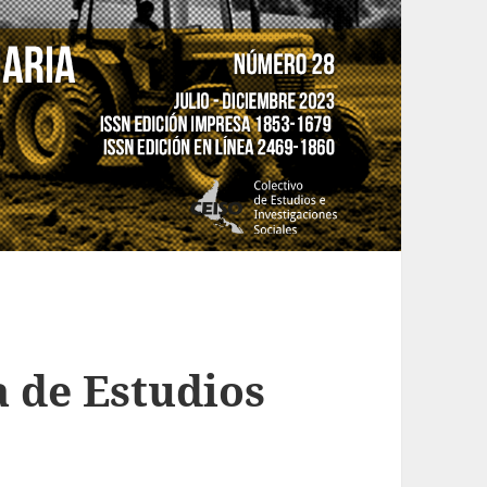
a de Estudios