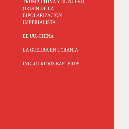
TRUMP, CHINA Y EL NUEVO
ORDEN DE LA
BIPOLARIZACIÓN
IMPERIALISTA
EE.UU.-CHINA
LA GUERRA EN UCRANIA
INGLOURIOUS BASTERDS