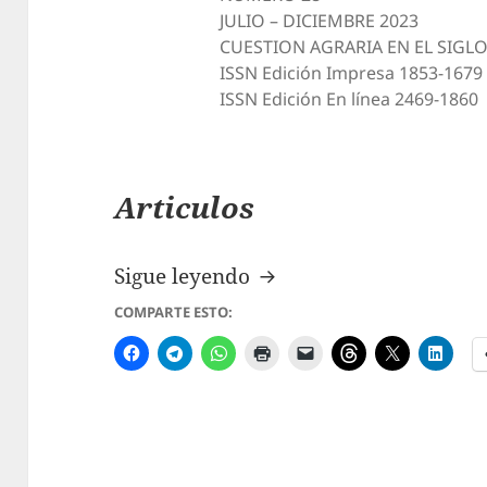
JULIO – DICIEMBRE 2023
CUESTION AGRARIA EN EL SIGLO
ISSN Edición Impresa 1853-1679
ISSN Edición En línea 2469-1860
Articulos
N° 28 – Revista Interdis
Sigue leyendo
COMPARTE ESTO: