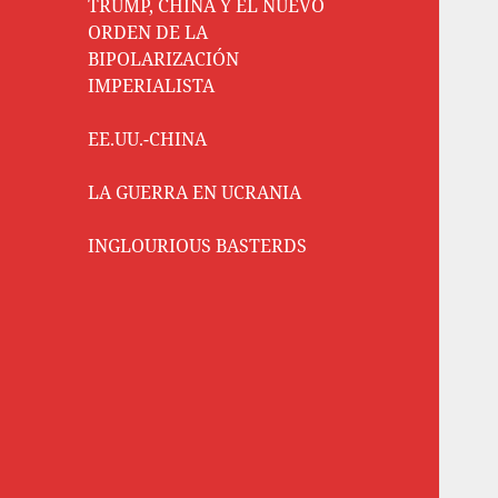
TRUMP, CHINA Y EL NUEVO
ORDEN DE LA
BIPOLARIZACIÓN
IMPERIALISTA
EE.UU.-CHINA
LA GUERRA EN UCRANIA
INGLOURIOUS BASTERDS