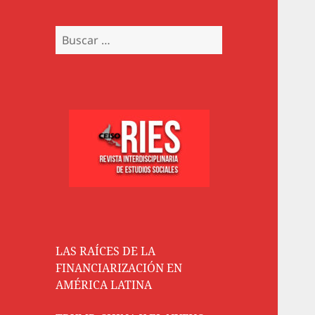
Buscar:
LAS RAÍCES DE LA
FINANCIARIZACIÓN EN
AMÉRICA LATINA