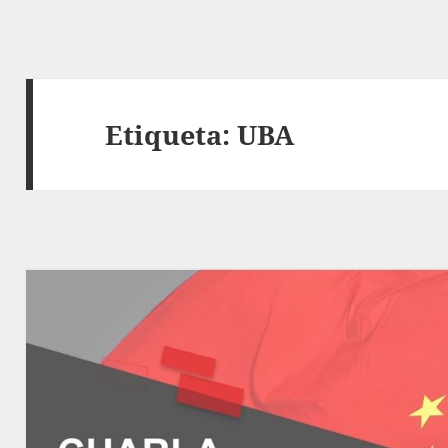
Etiqueta:
UBA