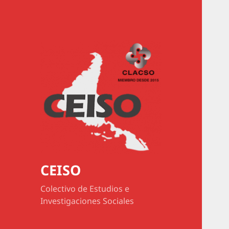
CEISO
Colectivo de Estudios e
Investigaciones Sociales