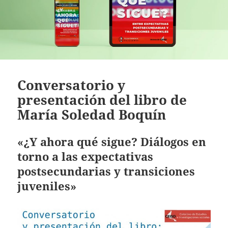
Conversatorio y
presentación del libro de
María Soledad Boquín
«¿Y ahora qué sigue? Diálogos en
torno a las expectativas
postsecundarias y transiciones
juveniles»