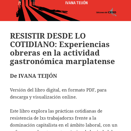
RESISTIR DESDE LO
COTIDIANO: Experiencias
obreras en la actividad
gastronómica marplatense
De IVANA TEIJÓN
Versión del libro digital, en formato PDF, para
descarga y visualización online.
Este libro explora las prácticas cotidianas de
resistencia de lxs trabajadorxs frente a la
dominación capitalista en el ámbito laboral, con un