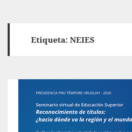
Etiqueta:
NEIES