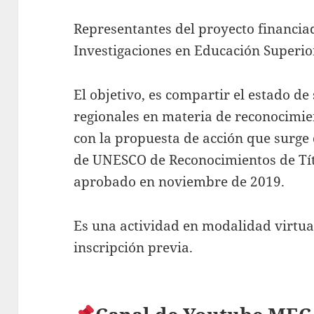
Representantes del proyecto financiad
Investigaciones en Educación Superio
El objetivo, es compartir el estado de 
regionales en materia de reconocimien
con la propuesta de acción que surge
de UNESCO de Reconocimientos de Tít
aprobado en noviembre de 2019.
Es una actividad en modalidad virtual
inscripción previa.