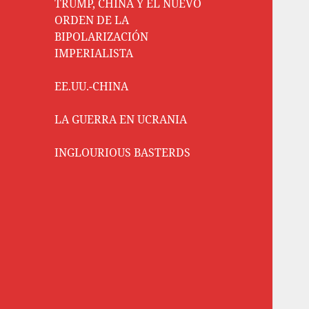
TRUMP, CHINA Y EL NUEVO
ORDEN DE LA
BIPOLARIZACIÓN
IMPERIALISTA
EE.UU.-CHINA
LA GUERRA EN UCRANIA
INGLOURIOUS BASTERDS