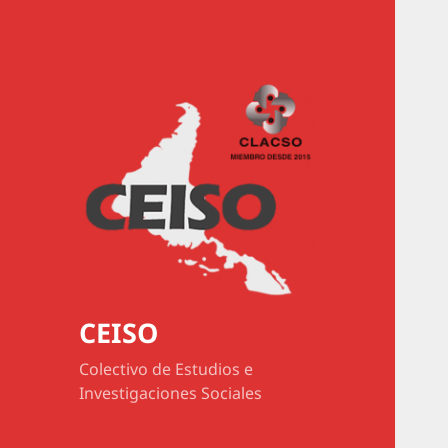
CEISO
Colectivo de Estudios e
Investigaciones Sociales