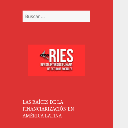
Buscar:
LAS RAÍCES DE LA
FINANCIARIZACIÓN EN
AMÉRICA LATINA