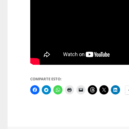
COMPARTE ESTO: