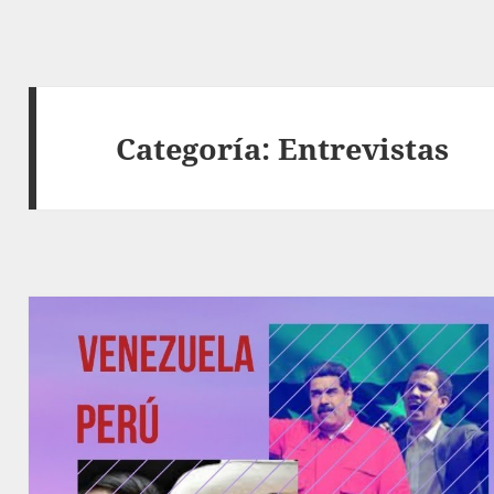
Categoría:
Entrevistas