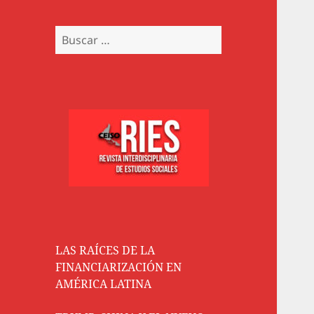
Buscar:
LAS RAÍCES DE LA
FINANCIARIZACIÓN EN
AMÉRICA LATINA