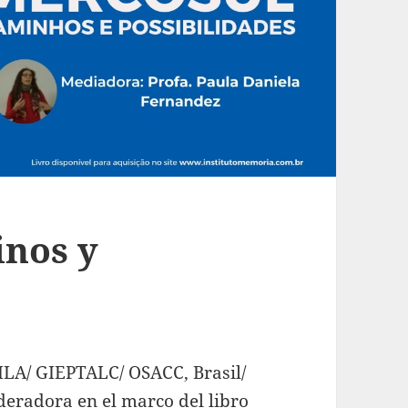
nos y
LA/ GIEPTALC/ OSACC, Brasil/
eradora en el marco del libro