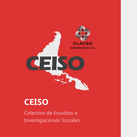
CEISO
Colectivo de Estudios e
Investigaciones Sociales