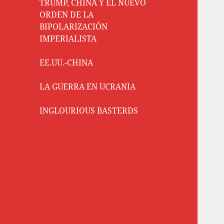
TRUMP, CHINA Y EL NUEVO
ORDEN DE LA
BIPOLARIZACIÓN
IMPERIALISTA
EE.UU.-CHINA
LA GUERRA EN UCRANIA
INGLOURIOUS BASTERDS