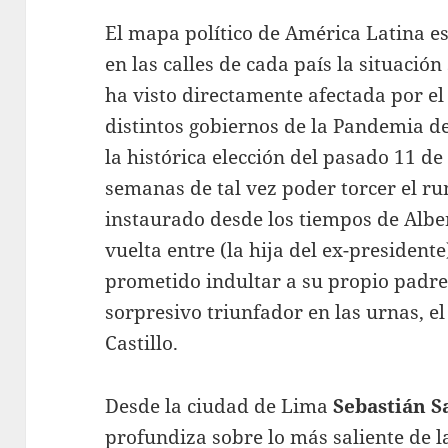
El mapa político de América Latina e
en las calles de cada país la situación
ha visto directamente afectada por e
distintos gobiernos de la Pandemia de
la histórica elección del pasado 11 de
semanas de tal vez poder torcer el r
instaurado desde los tiempos de Alb
vuelta entre (la hija del ex-president
prometido indultar a su propio padre 
sorpresivo triunfador en las urnas, el
Castillo.
Desde la ciudad de Lima
Sebastián S
profundiza sobre lo más saliente de 