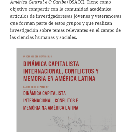
América Central e O Caribe
(
OSACC
). Tiene como
objetivo compartir con la comunidad académica
artículos de investigadores/as jóvenes y veteranos/as
que forman parte de estos grupos y que realizan
investigación sobre temas relevantes en el campo de
las ciencias humanas y sociales.