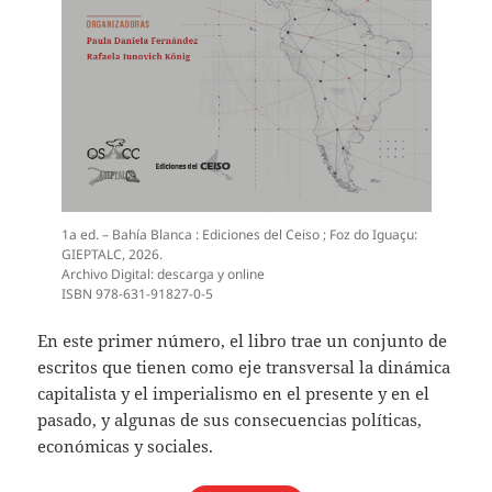
1a ed. – Bahía Blanca : Ediciones del Ceiso ; Foz do Iguaçu:
GIEPTALC, 2026.
Archivo Digital: descarga y online
ISBN 978-631-91827-0-5
En este primer número, el libro trae un conjunto de
escritos que tienen como eje transversal la dinámica
capitalista y el imperialismo en el presente y en el
pasado, y algunas de sus consecuencias políticas,
económicas y sociales.