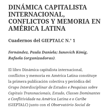
DINÁMICA CAPITALISTA
INTERNACIONAL,
CONFLICTOS Y MEMORIA EN
AMÉRICA LATINA
Cuadernos del GIEPTALC N.° 1
Fernández, Paula Daniela; Iunovich König,
Rafaela (organizadoras)
.
El libro Dinámica capitalista internacional,
conflictos y memoria en América Latina constituye
la primera publicación colectiva y periódica del
Grupo Interdisciplinar de Estudos e Pesquisas sobre
Capitais Transnacionais, Estado, Classes Dominantes
e Conflitividade na América Latina e o Caribe
(
GIEPTALC
) junto con el
Observatório Social de