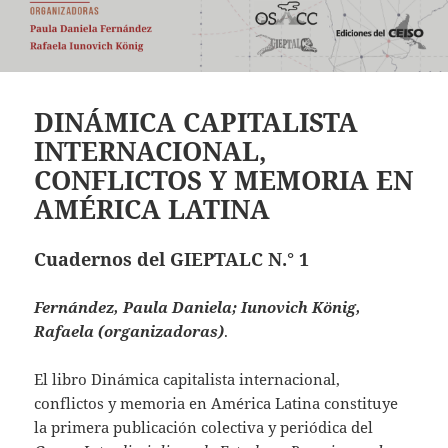
DINÁMICA CAPITALISTA
INTERNACIONAL,
CONFLICTOS Y MEMORIA EN
AMÉRICA LATINA
Cuadernos del GIEPTALC N.° 1
Fernández, Paula Daniela; Iunovich König,
Rafaela (organizadoras)
.
El libro Dinámica capitalista internacional,
conflictos y memoria en América Latina constituye
la primera publicación colectiva y periódica del