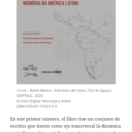
1a ed. – Bahía Blanca : Ediciones del Ceiso ; Foz do Iguaçu:
GIEPTALC, 2026.
Archivo Digital: descarga y online
ISBN 978-631-91827-0-5
En este primer número, el libro trae un conjunto de
escritos que tienen como eje transversal la dinámica