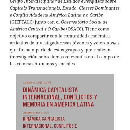
Grupo Interdisciplinar de Estudos e Pesquisas sobre
Capitais Transnacionais, Estado, Classes Dominantes
e Conflitividade na América Latina e o Caribe
(
GIEPTALC
) junto con el
Observatório Social de
América Central e O Caribe
(
OSACC
). Tiene como
objetivo compartir con la comunidad académica
artículos de investigadores/as jóvenes y veteranos/as
que forman parte de estos grupos y que realizan
investigación sobre temas relevantes en el campo de
las ciencias humanas y sociales.