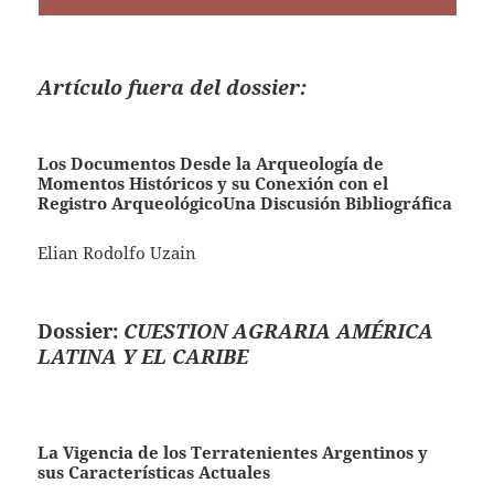
Artículo fuera del dossier:
Los Documentos Desde la Arqueología de
Momentos Históricos y su Conexión con el
Registro ArqueológicoUna Discusión Bibliográfica
Elian Rodolfo Uzain
Dossier:
CUESTION AGRARIA AMÉRICA
LATINA Y EL CARIBE
La Vigencia de los Terratenientes Argentinos y
sus Características Actuales