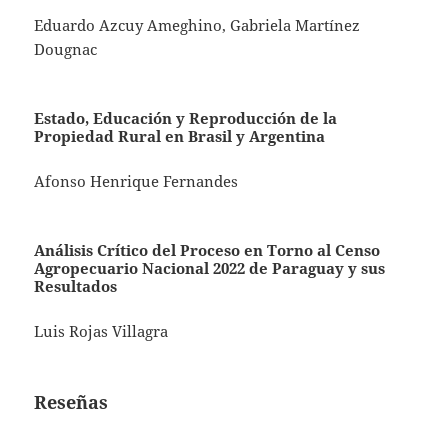
Eduardo Azcuy Ameghino, Gabriela Martínez
Dougnac
Estado, Educación y Reproducción de la
Propiedad Rural en Brasil y Argentina
Afonso Henrique Fernandes
Análisis Crítico del Proceso en Torno al Censo
Agropecuario Nacional 2022 de Paraguay y sus
Resultados
Luis Rojas Villagra
Reseñas