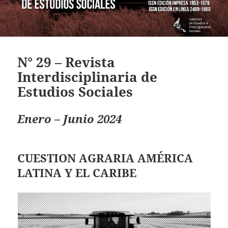
N° 29 – Revista
Interdisciplinaria de
Estudios Sociales
Enero – Junio 2024
CUESTION AGRARIA AMÉRICA
LATINA Y EL CARIBE