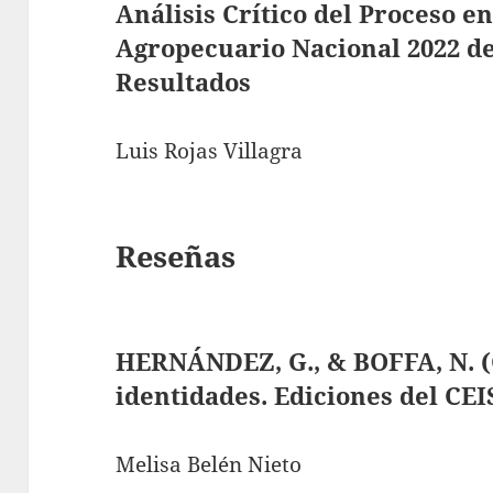
Análisis Crítico del Proceso e
Agropecuario Nacional 2022 de
Resultados
Luis Rojas Villagra
Reseñas
HERNÁNDEZ, G., & BOFFA, N. (C
identidades. Ediciones del CEI
Melisa Belén Nieto