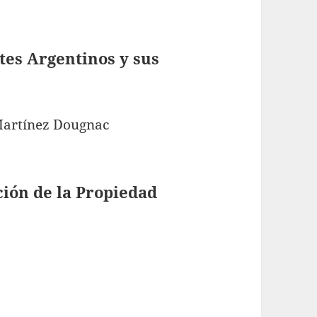
tes Argentinos y sus
Martínez Dougnac
ión de la Propiedad