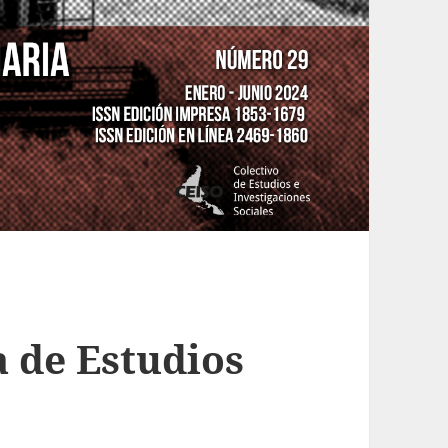
a de Estudios