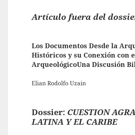
Artículo fuera del dossie
Los Documentos Desde la Arq
Históricos y su Conexión con e
ArqueológicoUna Discusión Bi
Elian Rodolfo Uzain
Dossier:
CUESTION AGR
LATINA Y EL CARIBE