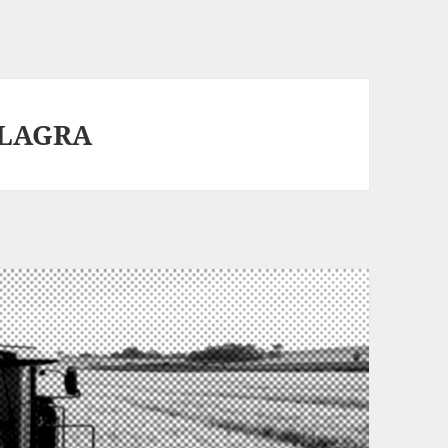
LLAGRA