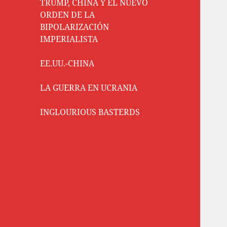
TRUMP, CHINA Y EL NUEVO
ORDEN DE LA
BIPOLARIZACIÓN
IMPERIALISTA
EE.UU.-CHINA
LA GUERRA EN UCRANIA
INGLOURIOUS BASTERDS