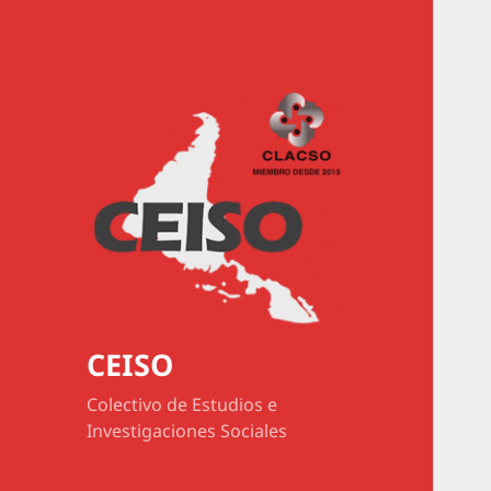
CEISO
Colectivo de Estudios e
Investigaciones Sociales