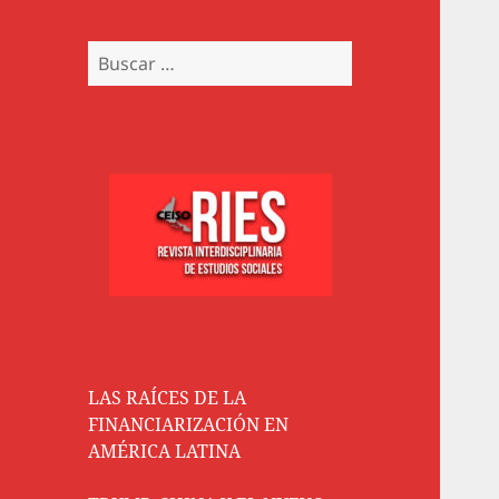
Buscar:
LAS RAÍCES DE LA
FINANCIARIZACIÓN EN
AMÉRICA LATINA