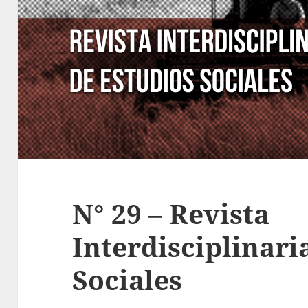
N° 29 – Revista
Interdisciplinari
Sociales