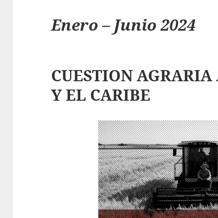
Enero – Junio 2024
CUESTION AGRARIA
Y EL CARIBE