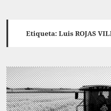
Etiqueta:
Luis ROJAS VI