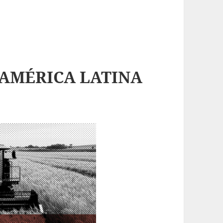
 AMÉRICA LATINA