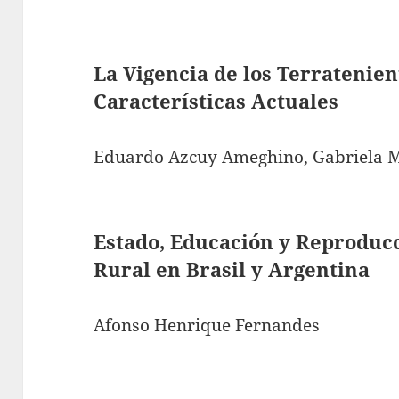
La Vigencia de los Terratenien
Características Actuales
Eduardo Azcuy Ameghino, Gabriela 
Estado, Educación y Reproducc
Rural en Brasil y Argentina
Afonso Henrique Fernandes